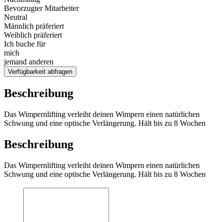
Bevorzugter Mitarbeiter
Neutral
Männlich präferiert
Weiblich präferiert
Ich buche für
mich
jemand anderen
Verfügbarkeit abfragen
Beschreibung
Das Wimpernlifting verleiht deinen Wimpern einen natürlichen
Schwung und eine optische Verlängerung. Hält bis zu 8 Wochen
Beschreibung
Das Wimpernlifting verleiht deinen Wimpern einen natürlichen
Schwung und eine optische Verlängerung. Hält bis zu 8 Wochen