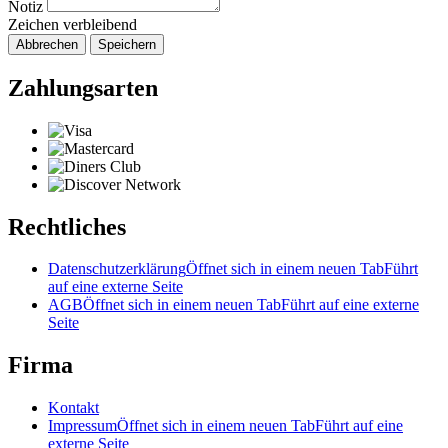
Notiz
Zeichen verbleibend
Abbrechen
Speichern
Zahlungsarten
Rechtliches
Datenschutzerklärung
Öffnet sich in einem neuen Tab
Führt
auf eine externe Seite
AGB
Öffnet sich in einem neuen Tab
Führt auf eine externe
Seite
Firma
Kontakt
Impressum
Öffnet sich in einem neuen Tab
Führt auf eine
externe Seite