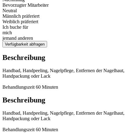
Bevorzugter Mitarbeiter
Neutral
Männlich präferiert
Weiblich präferiert
Ich buche für
mich
jemand anderen
Verfügbarkeit abfragen
Beschreibung
Handbad, Handpeeling, Nagelpflege, Entfernen der Nagelhaut,
Handpackung oder Lack
Behandlungszeit 60 Minuten
Beschreibung
Handbad, Handpeeling, Nagelpflege, Entfernen der Nagelhaut,
Handpackung oder Lack
Behandlungszeit 60 Minuten