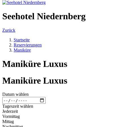
Seehotel Niedernberg
Zurück
Startseite
Reservierungen
Maniküre
Maniküre Luxus
Maniküre Luxus
Datum wählen
Tageszeit wählen
Jederzeit
Vormittag
Mittag
Nachmittag