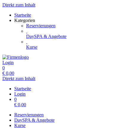
Direkt zum Inhalt
Startseite
Kategorien
Reservierungen
DaySPA & Angebote
Kurse
Login
0
€
0,00
Direkt zum Inhalt
Startseite
Login
0
€
0,00
Reservierungen
DaySPA & Angebote
Kurse