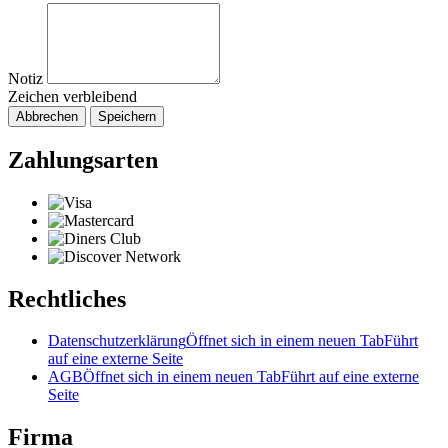
Notiz
Zeichen verbleibend
Abbrechen
Speichern
Zahlungsarten
Rechtliches
Datenschutzerklärung
Öffnet sich in einem neuen Tab
Führt
auf eine externe Seite
AGB
Öffnet sich in einem neuen Tab
Führt auf eine externe
Seite
Firma