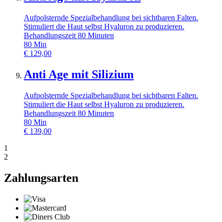
Aufpolsternde Spezialbehandlung bei sichtbaren Falten.
Stimuliert die Haut selbst Hyaluron zu produzieren.
Behandlungszeit 80 Minuten
80
Min
€
129,00
Anti Age mit Silizium
Aufpolsternde Spezialbehandlung bei sichtbaren Falten.
Stimuliert die Haut selbst Hyaluron zu produzieren.
Behandlungszeit 80 Minuten
80
Min
€
139,00
1
2
Zahlungsarten