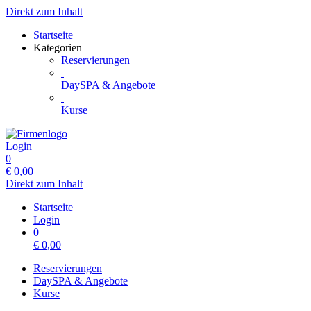
Direkt zum Inhalt
Startseite
Kategorien
Reservierungen
DaySPA & Angebote
Kurse
Login
0
€
0,00
Direkt zum Inhalt
Startseite
Login
0
€
0,00
Reservierungen
DaySPA & Angebote
Kurse